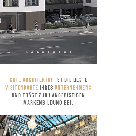
Gute Architektur
ist die beste
Visitenkarte
Ihres
Unternehmens
und trägt zur langfristigen
Markenbildung bei.