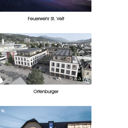
Feuerwehr St. Veit
Ortenburger