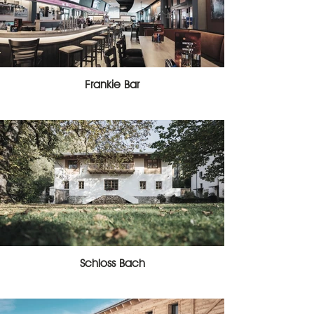
Frankie Bar
Schloss Bach