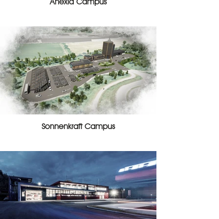
Anexia Campus
Sonnenkraft Campus