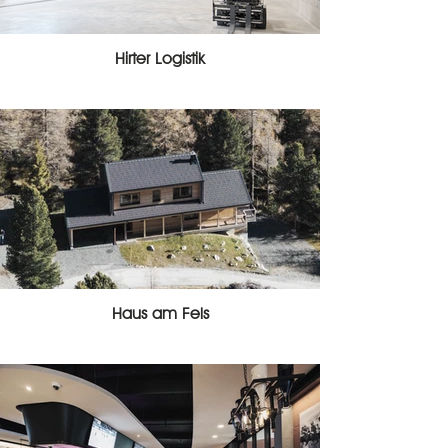
Hirter Logistik
Haus am Fels